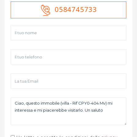
0584745733