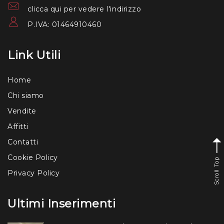
clicca qui per vedere l'indirizzo
P.IVA: 01464910460
Link Utili
Home
Chi siamo
Vendite
Affitti
Contatti
Cookie Policy
Scroll Top
Privacy Policy
Ultimi Inserimenti