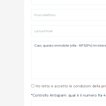
Ho letto e accetto le condizioni della
pr
*Controllo Antispam: qual è il numero fra 4