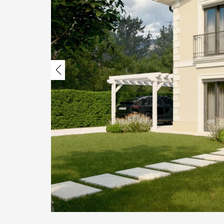
Previous