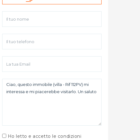
Ho letto e accetto le condizioni