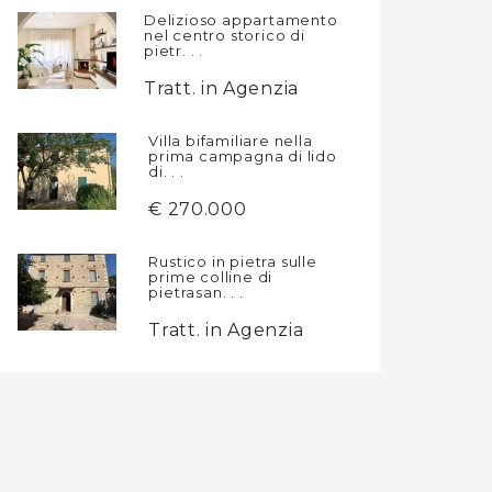
Delizioso appartamento
nel centro storico di
pietr. . .
Tratt. in Agenzia
Villa bifamiliare nella
prima campagna di lido
di. . .
€ 270.000
Rustico in pietra sulle
prime colline di
pietrasan. . .
Tratt. in Agenzia