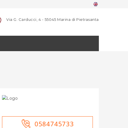
Via G. Carducci, 4 - 55045 Marina di Pietrasanta
0584745733