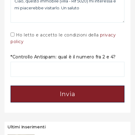
Ho letto e accetto le condizioni della
privacy
policy
*Controllo Antispam: qual è il numero fra 2 e 4?
Invia
Ultimi Inserimenti