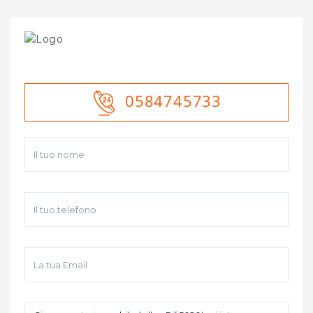
0584745733