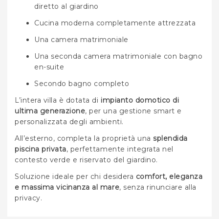
diretto al giardino
Cucina moderna completamente attrezzata
Una camera matrimoniale
Una seconda camera matrimoniale con bagno
en-suite
Secondo bagno completo
L’intera villa è dotata di
impianto domotico di
ultima generazione
, per una gestione smart e
personalizzata degli ambienti.
All’esterno, completa la proprietà una
splendida
piscina privata
, perfettamente integrata nel
contesto verde e riservato del giardino.
Soluzione ideale per chi desidera
comfort, eleganza
e massima vicinanza al mare
, senza rinunciare alla
privacy.