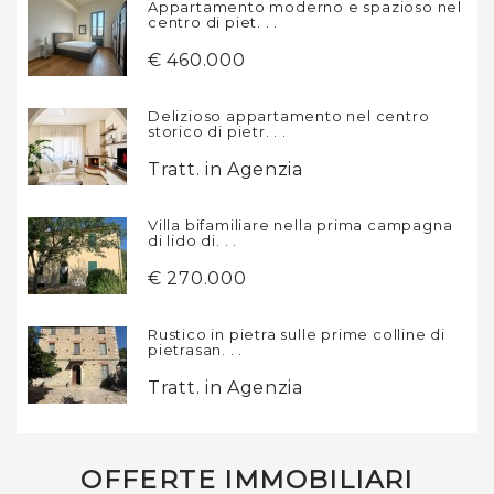
Appartamento moderno e spazioso nel
centro di piet. . .
€ 460.000
Delizioso appartamento nel centro
storico di pietr. . .
Tratt. in Agenzia
Villa bifamiliare nella prima campagna
di lido di. . .
€ 270.000
Rustico in pietra sulle prime colline di
pietrasan. . .
Tratt. in Agenzia
OFFERTE IMMOBILIARI