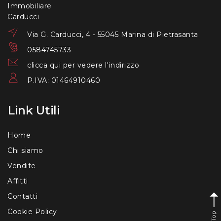
Via G. Carducci, 4 - 55045 Marina di Pietrasanta
0584745733
clicca qui per vedere l'indirizzo
P.IVA: 01464910460
Link Utili
Home
Chi siamo
Vendite
Affitti
Contatti
Cookie Policy