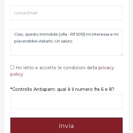
Ho letto e accetto le condizioni della
privacy
policy
*Controllo Antispam: qual è il numero fra 6 e 8?
Invia