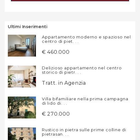
Ultimi Inserimenti
Appartamento moderno e spazioso nel
centro di piet. . .
€ 460.000
Delizioso appartamento nel centro
storico di pietr. . .
Tratt. in Agenzia
Villa bifamiliare nella prima campagna
di lido di. . .
€ 270.000
Rustico in pietra sulle prime colline di
pietrasan. . .