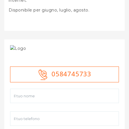
internet.
Disponibile per giugno, luglio, agosto.
0584745733