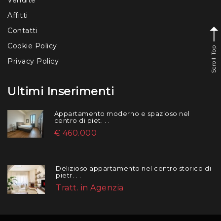
Affitti
Contatti
Cookie Policy
Scroll Top
Privacy Policy
Ultimi Inserimenti
Appartamento moderno e spazioso nel
centro di piet. . .
€ 460.000
Delizioso appartamento nel centro storico di
pietr. . .
Tratt. in Agenzia