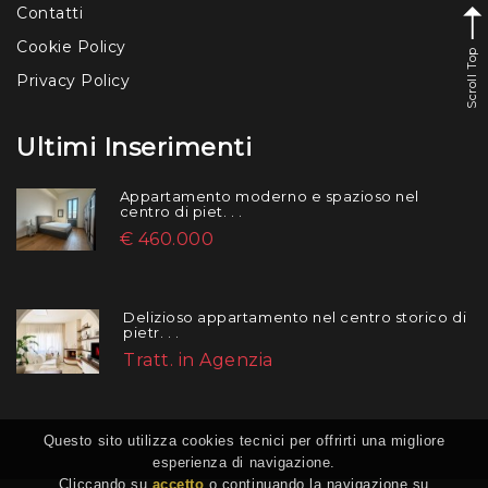
Contatti
Cookie Policy
Scroll Top
Privacy Policy
Ultimi Inserimenti
Appartamento moderno e spazioso nel
centro di piet. . .
€ 460.000
Delizioso appartamento nel centro storico di
pietr. . .
Tratt. in Agenzia
Questo sito utilizza cookies tecnici per offrirti una migliore
esperienza di navigazione.
Cliccando su
accetto
o continuando la navigazione su