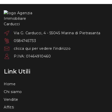
Via G. Carducci, 4 - 55045 Marina di Pietrasanta
0584745733
clicca qui per vedere l'indirizzo
P.IVA: 01464910460
Link Utili
Home
Chi siamo
Vendite
Affitti