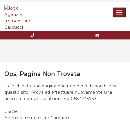
Togg
navig
Ops, Pagina Non Trovata
Hai richiesto una pagina che non è più disponibile su
questo sito. Prova ad effettuare nuovamente una
ricerca o contattaci al numero 0584745733.
Grazie!
Agenzia Immobiliare Carducci